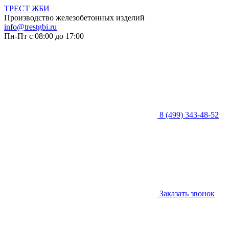
ТРЕСТ ЖБИ
Производство железобетонных изделий
info@trestgbi.ru
Пн-Пт с 08:00 до 17:00
8 (499) 343-48-52
Заказать звонок