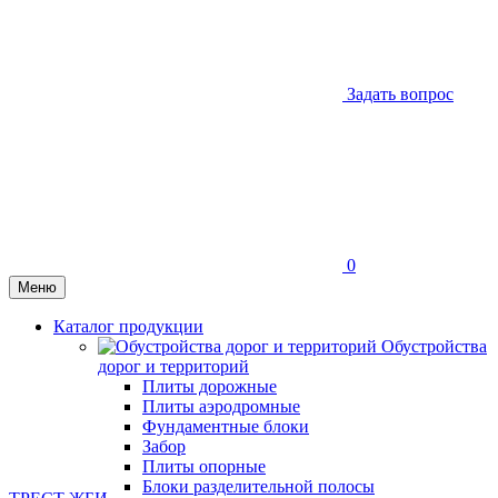
Задать вопрос
0
Меню
Каталог продукции
Обустройства
дорог и территорий
Плиты дорожные
Плиты аэродромные
Фундаментные блоки
Забор
Плиты опорные
Блоки разделительной полосы