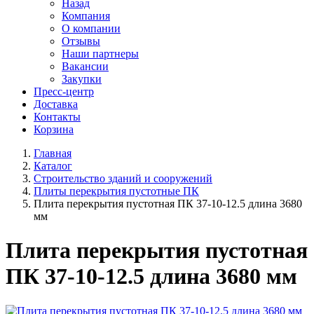
Назад
Компания
О компании
Отзывы
Наши партнеры
Вакансии
Закупки
Пресс-центр
Доставка
Контакты
Корзина
Главная
Каталог
Строительство зданий и сооружений
Плиты перекрытия пустотные ПК
Плита перекрытия пустотная ПК 37-10-12.5 длина 3680
мм
Плита перекрытия пустотная
ПК 37-10-12.5 длина 3680 мм