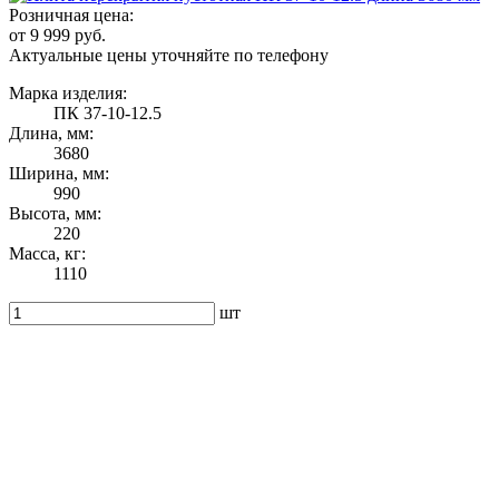
Розничная цена:
от 9 999 руб.
Актуальные цены уточняйте по телефону
Марка изделия:
ПК 37-10-12.5
Длина, мм:
3680
Ширина, мм:
990
Высота, мм:
220
Масса, кг:
1110
шт