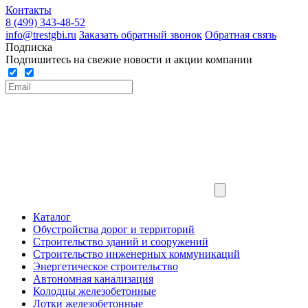
Контакты
8 (499) 343-48-52
info@trestgbi.ru
Заказать обратный звонок
Обратная связь
Подписка
Подпишитесь на свежие новости и акции компании
Каталог
Обустройства дорог и территорий
Строительство зданий и сооружений
Строительство инженерных коммуникаций
Энергетическое строительство
Автономная канализация
Колодцы железобетонные
Лотки железобетонные