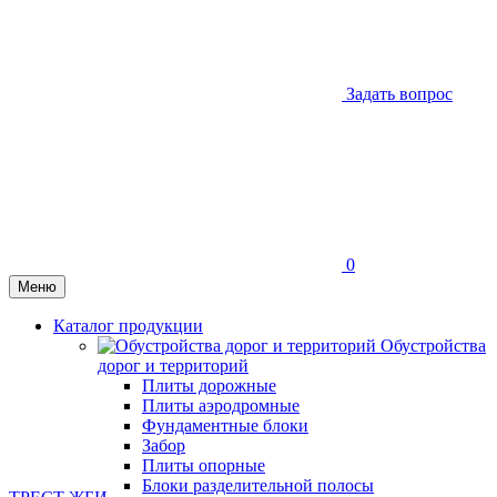
Задать вопрос
0
Меню
Каталог продукции
Обустройства
дорог и территорий
Плиты дорожные
Плиты аэродромные
Фундаментные блоки
Забор
Плиты опорные
Блоки разделительной полосы