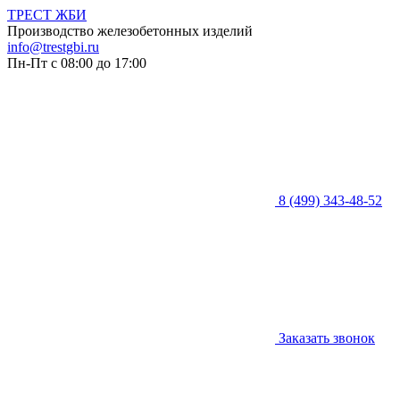
ТРЕСТ ЖБИ
Производство железобетонных изделий
info@trestgbi.ru
Пн-Пт с 08:00 до 17:00
8 (499) 343-48-52
Заказать звонок