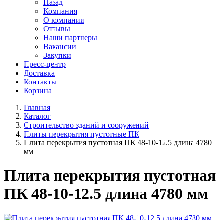
Назад
Компания
О компании
Отзывы
Наши партнеры
Вакансии
Закупки
Пресс-центр
Доставка
Контакты
Корзина
Главная
Каталог
Строительство зданий и сооружений
Плиты перекрытия пустотные ПК
Плита перекрытия пустотная ПК 48-10-12.5 длина 4780
мм
Плита перекрытия пустотная
ПК 48-10-12.5 длина 4780 мм