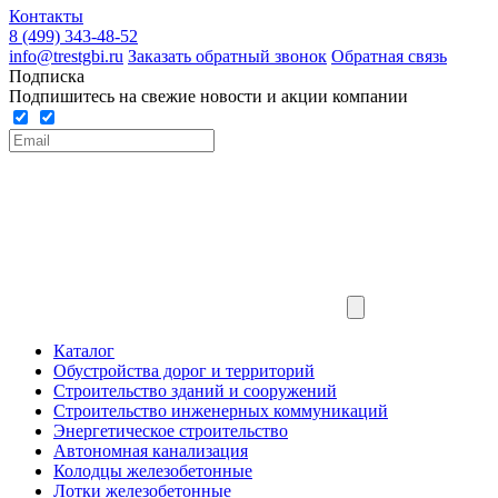
Контакты
8 (499) 343-48-52
info@trestgbi.ru
Заказать обратный звонок
Обратная связь
Подписка
Подпишитесь на свежие новости и акции компании
Каталог
Обустройства дорог и территорий
Строительство зданий и сооружений
Строительство инженерных коммуникаций
Энергетическое строительство
Автономная канализация
Колодцы железобетонные
Лотки железобетонные