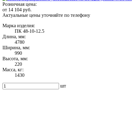
Розничная цена:
от 14 104 руб.
Актуальные цены уточняйте по телефону
Марка изделия:
ПК 48-10-12.5
Длина, мм:
4780
Ширина, мм:
990
Высота, мм:
220
Масса, кг:
1430
шт